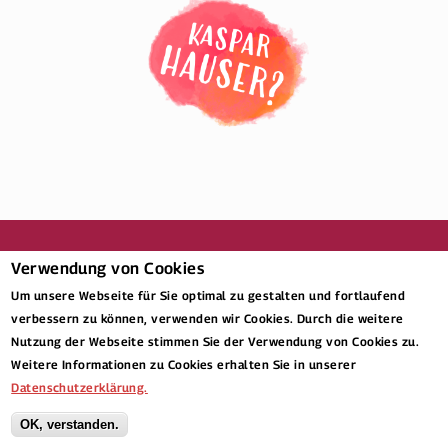
Verwendung von Cookies
Um unsere Webseite für Sie optimal zu gestalten und fortlaufend
verbessern zu können, verwenden wir Cookies. Durch die weitere
nach oben
Nutzung der Webseite stimmen Sie der Verwendung von Cookies zu.
Weitere Informationen zu Cookies erhalten Sie in unserer
Datenschutzerklärung.
OK, verstanden.
© 2026 Kaspar Hauser Stiftung