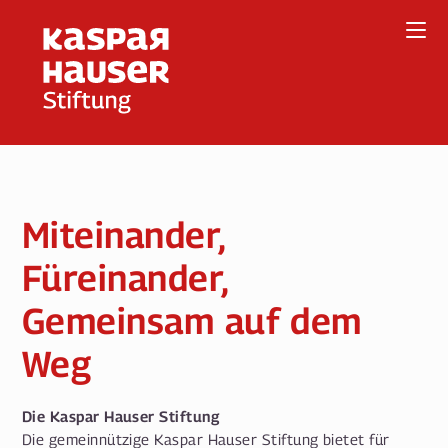
Direkt
zum
Inhalt
Miteinander,
Füreinander,
Gemeinsam auf dem
Weg
Die Kaspar Hauser Stiftung
Die gemeinnützige Kaspar Hauser Stiftung bietet für