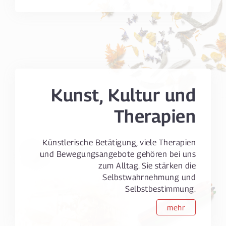
Kunst, Kultur und
Therapien
Künstlerische Betätigung, viele Therapien
und Bewegungsangebote gehören bei uns
zum Alltag. Sie stärken die
Selbstwahrnehmung und
Selbstbestimmung.
mehr