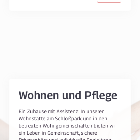
Wohnen und Pflege
Ein Zuhause mit Assistenz: In unserer
Wohnstätte am Schloßpark und in den
betreuten Wohngemeinschaften bieten wir
ein Leben in Gemeinschaft, sichere
Privatsphäre und individuelle Begleitung.