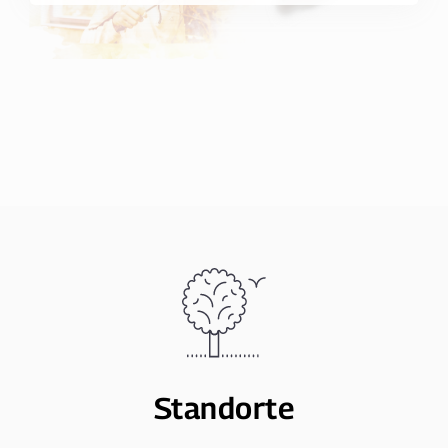
Standorte