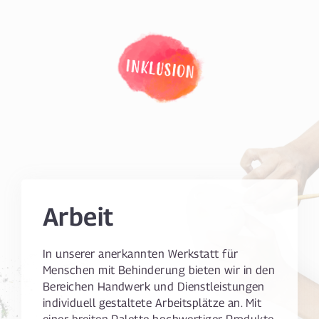
Arbeit
In unserer anerkannten Werkstatt für
Menschen mit Behinderung bieten wir in den
Bereichen Handwerk und Dienstleistungen
individuell gestaltete Arbeitsplätze an. Mit
einer breiten Palette hochwertiger Produkte