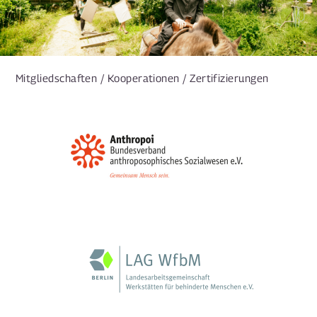
Mitgliedschaften / Kooperationen / Zertifizierungen