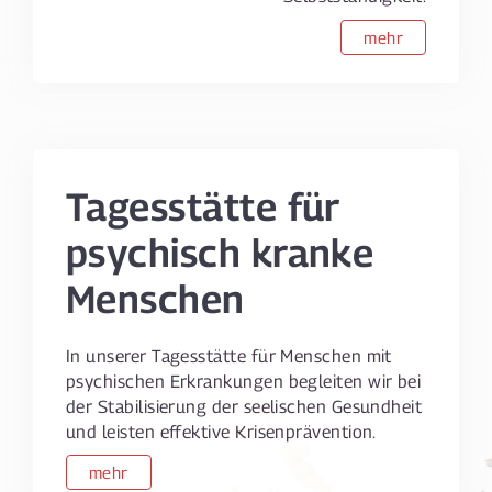
mehr
Tagesstätte für
psychisch kranke
Menschen
In unserer Tagesstätte für Menschen mit
psychischen Erkrankungen begleiten wir bei
der Stabilisierung der seelischen Gesundheit
und leisten effektive Krisenprävention.
mehr