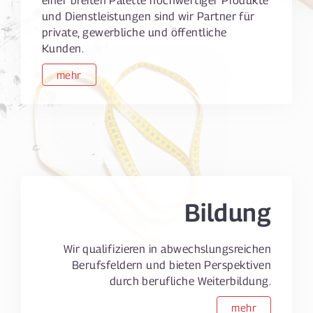
und Dienstleistungen sind wir Partner für
private, gewerbliche und öffentliche
Kunden.
mehr
Bildung
Wir qualifizieren in abwechslungsreichen
Berufsfeldern und bieten Perspektiven
durch berufliche Weiterbildung.
mehr