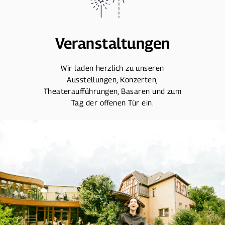
Veranstaltungen
Wir laden herzlich zu unseren
Ausstellungen, Konzerten,
Theateraufführungen, Basaren und zum
Tag der offenen Tür ein.