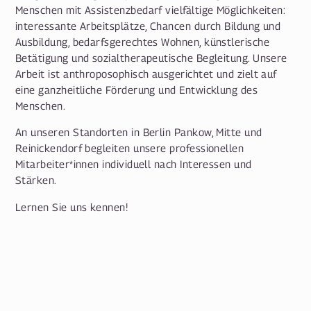
Menschen mit Assistenzbedarf vielfältige Möglichkeiten:
interessante Arbeitsplätze, Chancen durch Bildung und
Ausbildung, bedarfsgerechtes Wohnen, künstlerische
Betätigung und sozialtherapeutische Begleitung. Unsere
Arbeit ist anthroposophisch ausgerichtet und zielt auf
eine ganzheitliche Förderung und Entwicklung des
Menschen.
An unseren Standorten in Berlin Pankow, Mitte und
Reinickendorf begleiten unsere professionellen
Mitarbeiter*innen individuell nach Interessen und
Stärken.
Lernen Sie uns kennen!