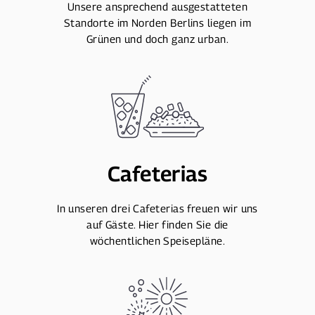
Unsere ansprechend ausgestatteten
Standorte im Norden Berlins liegen im
Grünen und doch ganz urban.
Cafeterias
In unseren drei Cafeterias freuen wir uns
auf Gäste. Hier finden Sie die
wöchentlichen Speisepläne.