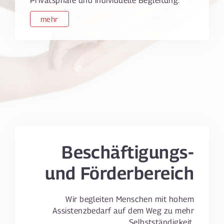
mehr
Beschäftigungs-
und Förderbereich
Wir begleiten Menschen mit hohem
Assistenzbedarf auf dem Weg zu mehr
Selbstständigkeit.