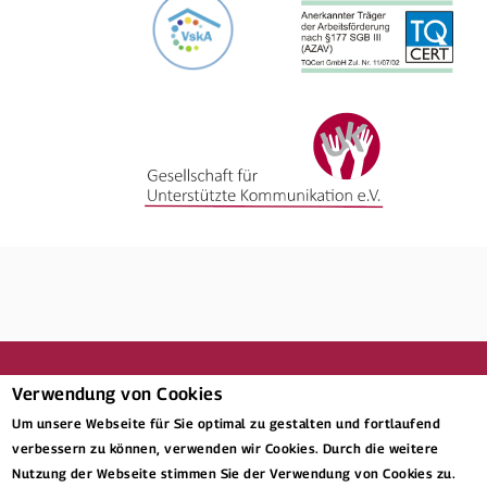
Verwendung von Cookies
Um unsere Webseite für Sie optimal zu gestalten und fortlaufend
verbessern zu können, verwenden wir Cookies. Durch die weitere
nach oben
Nutzung der Webseite stimmen Sie der Verwendung von Cookies zu.