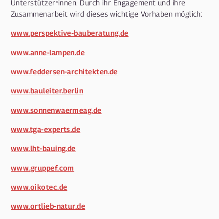
Unterstützer*innen. Durch ihr Engagement und ihre
Zusammenarbeit wird dieses wichtige Vorhaben möglich:
www.perspektive-bauberatung.de
www.anne-lampen.de
www.feddersen-architekten.de
www.bauleiter.berlin
www.sonnenwaermeag.de
www.tga-experts.de
www.lht-bauing.de
www.gruppef.com
www.oikotec.de
www.ortlieb-natur.de