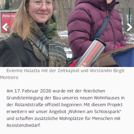
Evienne Halatta mit der Zeitkapsel und Vorständin Birgit
Monteiro
Am 17. Februar 2026 wurde mit der feierlichen
Grundsteinlegung der Bau unseres neuen Wohnhauses in
der Rolandstraße offiziell begonnen. Mit diesem Projekt
erweitern wir unser Angebot „Wohnen am Schlosspark“
und schaffen zusätzliche Wohnplätze für Menschen mit
Assistenzbedarf.