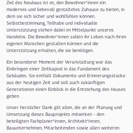
Ziel des Neubaus ist es, den Bewohner*innen ein
modernes und liebevoll gestaltetes Zuhause zu bieten, in
dem sie sich sicher und wohlfühlen können.
Selbstbestimmung, Teilhabe und individuelle
Unterstützung stehen dabei im Mittelpunkt unseres
Handelns. Die Bewohner*innen sollen ihr Leben nach ihren
eigenen Wünschen gestalten können und die
Unterstützung erhalten, die sie benötigen.
Ein besonderer Moment der Veranstaltung war das
Einbringen einer Zeitkapsel in das Fundament des
Gebäudes. Sie enthält Dokumente und Erinnerungsstücke
aus der heutigen Zeit und soll auch zukünftigen
Generationen einen Einblick in die Entstehung des Hauses
geben.
Unser herzlicher Dank gilt allen, die an der Planung und
Umsetzung dieses Bauprojekts mitwirken – den
beteiligten Fachplaner*innen, Architekt*innen,
Bauunternehmen, Mitarbeitenden sowie allen weiteren