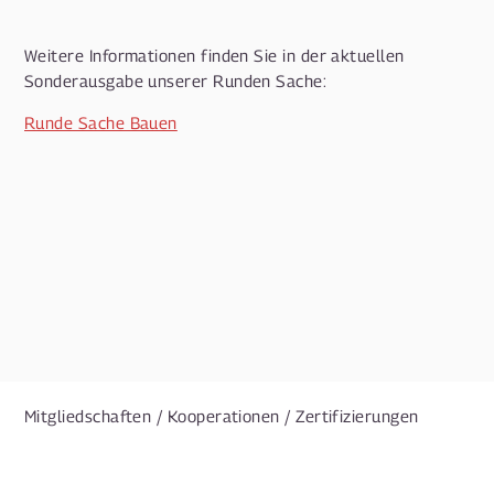
Weitere Informationen finden Sie in der aktuellen
Sonderausgabe unserer Runden Sache:
Runde Sache Bauen
Mitgliedschaften / Kooperationen / Zertifizierungen