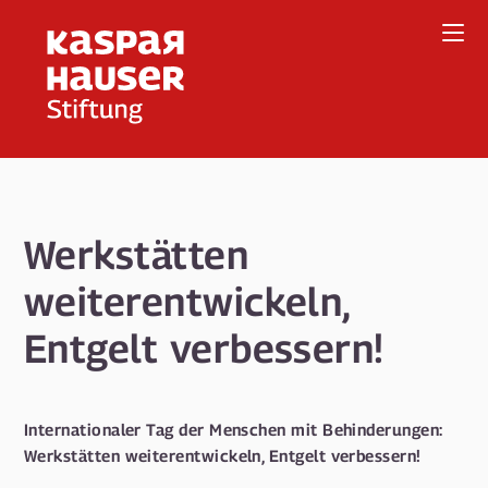
Direkt
zum
Inhalt
Werkstätten
weiterentwickeln,
Entgelt verbessern!
Internationaler Tag der Menschen mit Behinderungen:
Werkstätten weiterentwickeln, Entgelt verbessern!