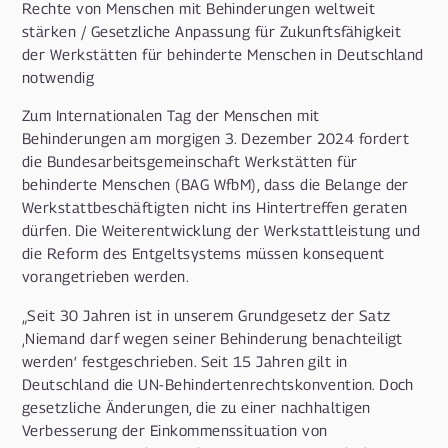
Rechte von Menschen mit Behinderungen weltweit
stärken / Gesetzliche Anpassung für Zukunftsfähigkeit
der Werkstätten für behinderte Menschen in Deutschland
notwendig
Zum Internationalen Tag der Menschen mit
Behinderungen am morgigen 3. Dezember 2024 fordert
die Bundesarbeitsgemeinschaft Werkstätten für
behinderte Menschen (BAG WfbM), dass die Belange der
Werkstattbeschäftigten nicht ins Hintertreffen geraten
dürfen. Die Weiterentwicklung der Werkstattleistung und
die Reform des Entgeltsystems müssen konsequent
vorangetrieben werden.
„Seit 30 Jahren ist in unserem Grundgesetz der Satz
‚Niemand darf wegen seiner Behinderung benachteiligt
werden‘ festgeschrieben. Seit 15 Jahren gilt in
Deutschland die UN-Behindertenrechtskonvention. Doch
gesetzliche Änderungen, die zu einer nachhaltigen
Verbesserung der Einkommenssituation von