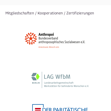
Mitgliedschaften / Kooperationen / Zertifizierungen