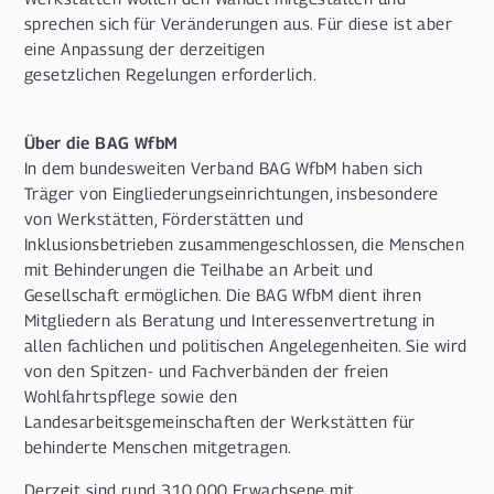
sprechen sich für Veränderungen aus. Für diese ist aber
eine Anpassung der derzeitigen
gesetzlichen Regelungen erforderlich.
Über die BAG WfbM
In dem bundesweiten Verband BAG WfbM haben sich
Träger von Eingliederungseinrichtungen, insbesondere
von Werkstätten, Förderstätten und
Inklusionsbetrieben zusammengeschlossen, die Menschen
mit Behinderungen die Teilhabe an Arbeit und
Gesellschaft ermöglichen. Die BAG WfbM dient ihren
Mitgliedern als Beratung und Interessenvertretung in
allen fachlichen und politischen Angelegenheiten. Sie wird
von den Spitzen- und Fachverbänden der freien
Wohlfahrtspflege sowie den
Landesarbeitsgemeinschaften der Werkstätten für
behinderte Menschen mitgetragen.
Derzeit sind rund 310.000 Erwachsene mit