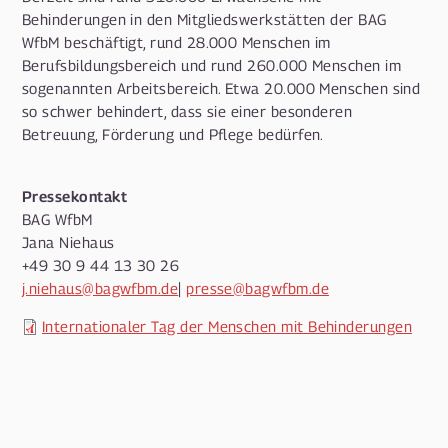
Behinderungen in den Mitgliedswerkstätten der BAG
WfbM beschäftigt, rund 28.000 Menschen im
Berufsbildungsbereich und rund 260.000 Menschen im
sogenannten Arbeitsbereich. Etwa 20.000 Menschen sind
so schwer behindert, dass sie einer besonderen
Betreuung, Förderung und Pflege bedürfen.
Pressekontakt
BAG WfbM
Jana Niehaus
+49 30 9 44 13 30 26
j.niehaus@bagwfbm.de
|
presse@bagwfbm.de
Internationaler Tag der Menschen mit Behinderungen