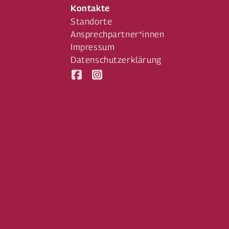
Kontakte
Standorte
Ansprechpartner*innen
Impressum
Datenschutzerklärung