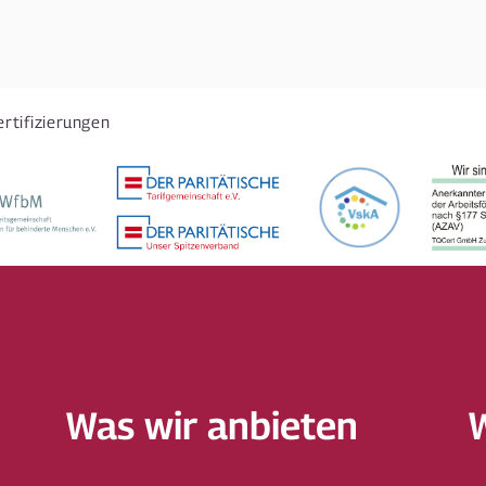
ertifizierungen
Was wir anbieten