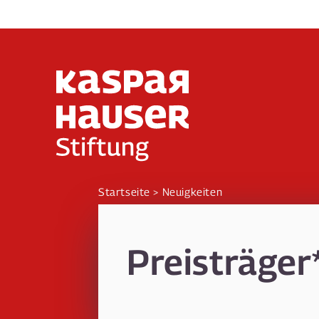
Direkt
zum
Inhalt
Startseite
Neuigkeiten
Preisträger