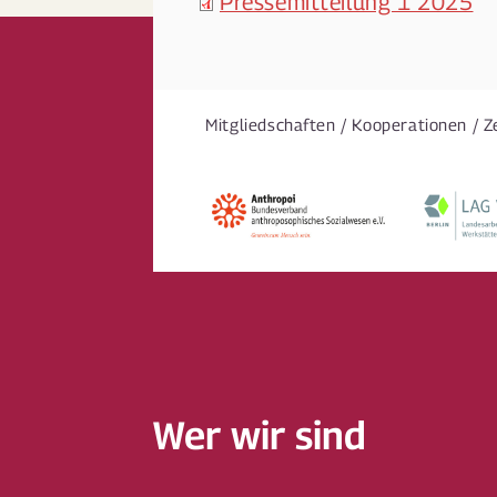
Pressemitteilung 1 2025
Mitgliedschaften / Kooperationen / Z
Wer wir sind