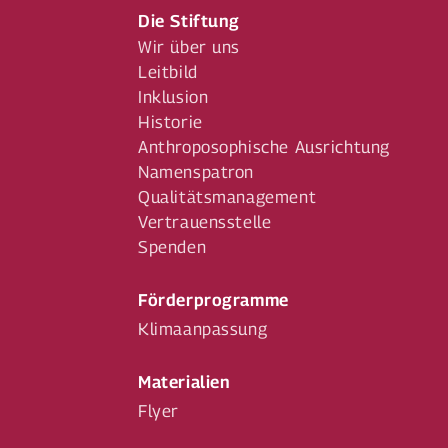
Die Stiftung
Wir über uns
Leitbild
Inklusion
Historie
Anthroposophische Ausrichtung
Namenspatron
Qualitätsmanagement
Vertrauensstelle
Spenden
Förderprogramme
Klimaanpassung
Materialien
Flyer