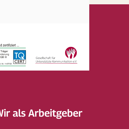
Wir als Arbeitgeber