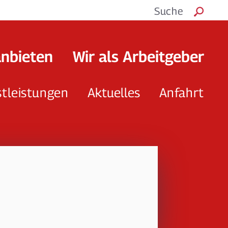
Suche
anbieten
Wir als Arbeitgeber
stleistungen
Aktuelles
Anfahrt