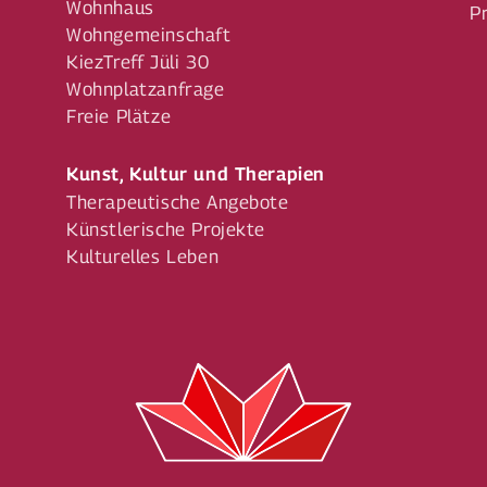
Wohnhaus
P
Wohngemeinschaft
KiezTreff Jüli 30
Wohnplatzanfrage
Freie Plätze
Kunst, Kultur und Therapien
Therapeutische Angebote
Künstlerische Projekte
Kulturelles Leben